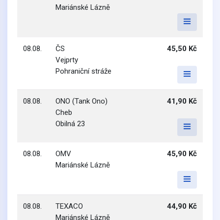
Mariánské Lázně
08.08.
ČS
45,50 Kč
Vejprty
Pohraniční stráže
08.08.
ONO (Tank Ono)
41,90 Kč
Cheb
Obilná 23
08.08.
OMV
45,90 Kč
Mariánské Lázně
08.08.
TEXACO
44,90 Kč
Mariánské Lázně