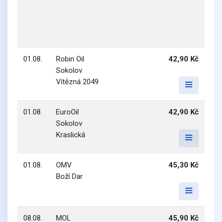
01.08.
Robin Oil
42,90 Kč
Sokolov
Vítězná 2049
01.08.
EuroOil
42,90 Kč
Sokolov
Kraslická
01.08.
OMV
45,30 Kč
Boží Dar
08.08.
MOL
45,90 Kč