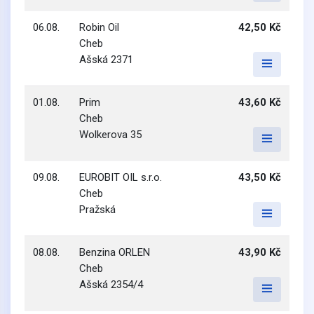
06.08.
Robin Oil
42,50 Kč
Cheb
Ašská 2371
01.08.
Prim
43,60 Kč
Cheb
Wolkerova 35
09.08.
EUROBIT OIL s.r.o.
43,50 Kč
Cheb
Pražská
08.08.
Benzina ORLEN
43,90 Kč
Cheb
Ašská 2354/4