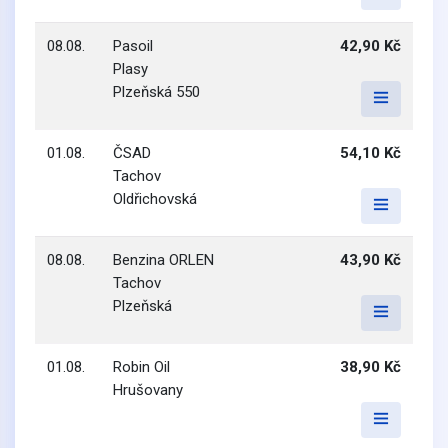
08.08.
Pasoil
42,90 Kč
Plasy
Plzeňská 550
01.08.
ČSAD
54,10 Kč
Tachov
Oldřichovská
08.08.
Benzina ORLEN
43,90 Kč
Tachov
Plzeňská
01.08.
Robin Oil
38,90 Kč
Hrušovany