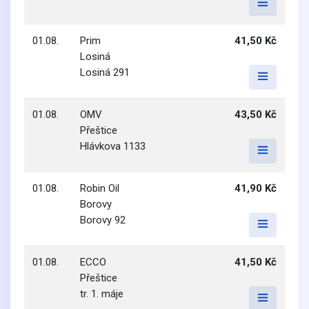
01.08.
Prim
41,50 Kč
Losiná
Losiná 291
01.08.
OMV
43,50 Kč
Přeštice
Hlávkova 1133
01.08.
Robin Oil
41,90 Kč
Borovy
Borovy 92
01.08.
ECCO
41,50 Kč
Přeštice
tr. 1. máje