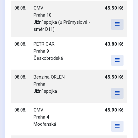
08.08.
OMV
45,50 Kč
Praha 10
Jižní spojka (u Průmyslové -
směr D11)
08.08.
PETR CAR
43,80 Kč
Praha 9
Českobrodská
08.08.
Benzina ORLEN
45,50 Kč
Praha
Jižní spojka
08.08.
OMV
45,90 Kč
Praha 4
Modřanská