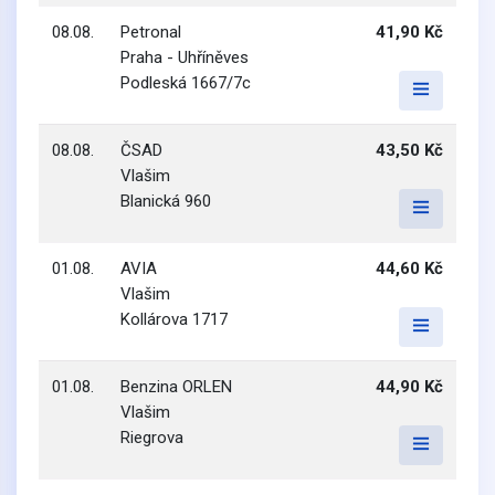
08.08.
Petronal
41,90 Kč
Praha - Uhříněves
Podleská 1667/7c
08.08.
ČSAD
43,50 Kč
Vlašim
Blanická 960
01.08.
AVIA
44,60 Kč
Vlašim
Kollárova 1717
01.08.
Benzina ORLEN
44,90 Kč
Vlašim
Riegrova