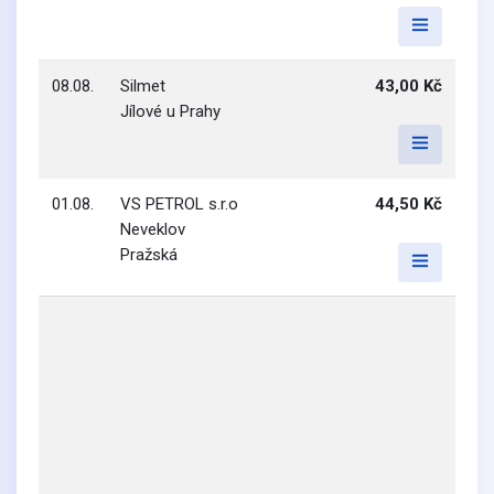
08.08.
Silmet
43,00 Kč
Jílové u Prahy
01.08.
VS PETROL s.r.o
44,50 Kč
Neveklov
Pražská