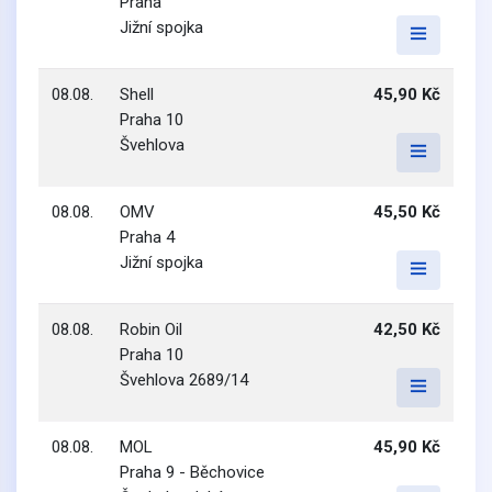
Praha
Jižní spojka
08.08.
Shell
45,90 Kč
Praha 10
Švehlova
08.08.
OMV
45,50 Kč
Praha 4
Jižní spojka
08.08.
Robin Oil
42,50 Kč
Praha 10
Švehlova 2689/14
08.08.
MOL
45,90 Kč
Praha 9 - Běchovice