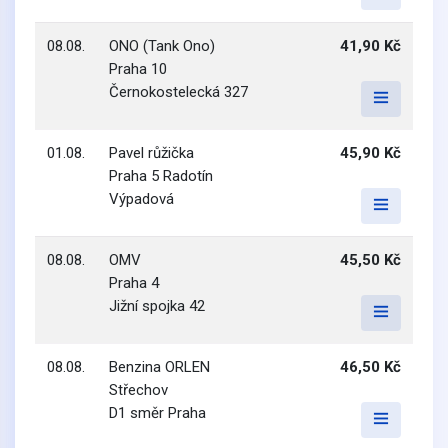
08.08.
ONO (Tank Ono)
41,90 Kč
Praha 10
Černokostelecká 327
01.08.
Pavel růžička
45,90 Kč
Praha 5 Radotín
Výpadová
08.08.
OMV
45,50 Kč
Praha 4
Jižní spojka 42
08.08.
Benzina ORLEN
46,50 Kč
Střechov
D1 směr Praha