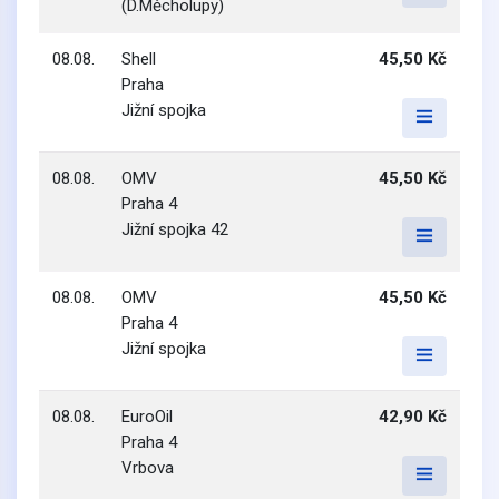
(D.Měcholupy)
08.08.
Shell
45,50 Kč
Praha
Jižní spojka
08.08.
OMV
45,50 Kč
Praha 4
Jižní spojka 42
08.08.
OMV
45,50 Kč
Praha 4
Jižní spojka
08.08.
EuroOil
42,90 Kč
Praha 4
Vrbova