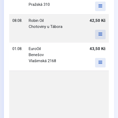
Pražská 310
08.08.
Robin Oil
42,50 Kč
Chotoviny u Tábora
01.08.
EuroOil
43,50 Kč
Benešov
Vlašimská 2168