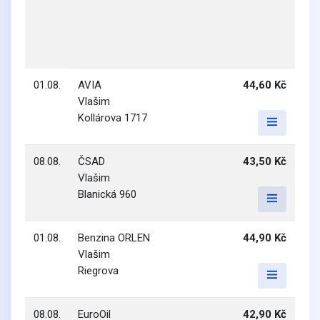
01.08.
AVIA
44,60 Kč
Vlašim
Kollárova 1717
08.08.
ČSAD
43,50 Kč
Vlašim
Blanická 960
01.08.
Benzina ORLEN
44,90 Kč
Vlašim
Riegrova
08.08.
EuroOil
42,90 Kč