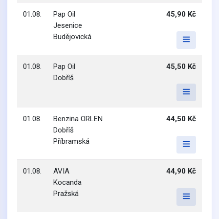
01.08.
Pap Oil
45,90 Kč
Jesenice
Budějovická
01.08.
Pap Oil
45,50 Kč
Dobříš
01.08.
Benzina ORLEN
44,50 Kč
Dobříš
Příbramská
01.08.
AVIA
44,90 Kč
Kocanda
Pražská