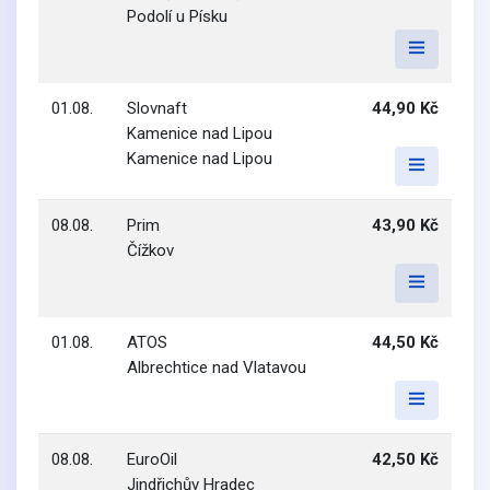
Podolí u Písku
01.08.
Slovnaft
44,90 Kč
Kamenice nad Lipou
Kamenice nad Lipou
08.08.
Prim
43,90 Kč
Čížkov
01.08.
ATOS
44,50 Kč
Albrechtice nad Vlatavou
08.08.
EuroOil
42,50 Kč
Jindřichův Hradec