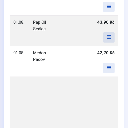
01.08.
Pap Oil
43,90 Kč
Sedlec
01.08.
Medos
42,70 Kč
Pacov