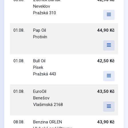
Neveklov
Pražská 310
01.08.
Pap Oil
44,90 Kč
Protivín
01.08.
Bull Oil
42,50 Kč
Písek
Pražská 443
01.08.
EuroOil
43,50 Kč
Benešov
Vlašimská 2168
08.08.
Benzina ORLEN
43,90 Kč