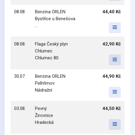
08.08.
Benzina ORLEN
44,40 Kč
Bystřice u Benešova
...
08.08.
Flaga Český plyn
42,90 Kč
Chlumec
Chlumec 80
30.07.
Benzina ORLEN
44,90 Kč
Pelhřimov
Nádražní
03.08.
Pevný
44,50 Kč
Žirovnice
Hradecká