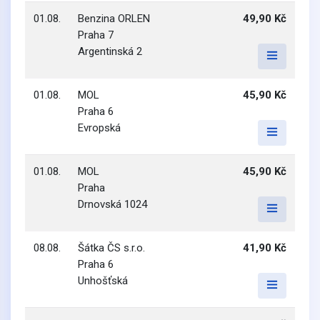
01.08.
Benzina ORLEN
49,90 Kč
Praha 7
Argentinská 2
01.08.
MOL
45,90 Kč
Praha 6
Evropská
01.08.
MOL
45,90 Kč
Praha
Drnovská 1024
08.08.
Šátka ČS s.r.o.
41,90 Kč
Praha 6
Unhošťská