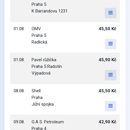
Praha 5
K Barrandovu 1231
01.08.
OMV
45,50 Kč
Praha 5
Radlická
01.08.
Pavel růžička
45,90 Kč
Praha 5 Radotín
Výpadová
08.08.
Shell
45,50 Kč
Praha
Jižní spojka
09.08.
G.A S. Petroleum
42,90 Kč
Praha 4