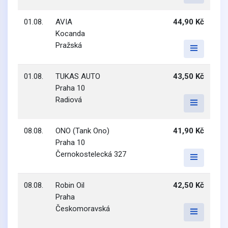
01.08.
AVIA
44,90 Kč
Kocanda
Pražská
01.08.
TUKAS AUTO
43,50 Kč
Praha 10
Radiová
08.08.
ONO (Tank Ono)
41,90 Kč
Praha 10
Černokostelecká 327
08.08.
Robin Oil
42,50 Kč
Praha
Českomoravská