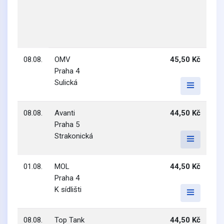
08.08.
OMV
45,50 Kč
Praha 4
Sulická
08.08.
Avanti
44,50 Kč
Praha 5
Strakonická
01.08.
MOL
44,50 Kč
Praha 4
K sídlišti
08.08.
Top Tank
44,50 Kč