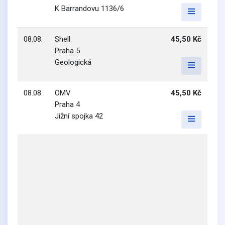
K Barrandovu 1136/6
08.08.
Shell
45,50 Kč
Praha 5
Geologická
08.08.
OMV
45,50 Kč
Praha 4
Jižní spojka 42