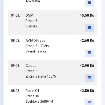
Ankarská
01.08.
OMV
45,50 Kč
Praha 6
Slánská
08.08.
AVIA XPress
42,60 Kč
Praha 5 - Zličín
Skandinávská
09.08.
Globus
42,90 Kč
Praha 5
Zličín, Sárská 133/5
08.08.
Robin Oil
42,50 Kč
Praha 10
Švehlova 2689/14