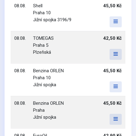
08.08.
Shell
45,50 Kč
Praha 10
Jižní spojka 3196/9
08.08.
TOMEGAS
42,50 Kč
Praha 5
Plzeňská
08.08.
Benzina ORLEN
45,50 Kč
Praha 10
Jižní spojka
08.08.
Benzina ORLEN
45,50 Kč
Praha
Jižní spojka
08.08.
EuroOil
42,90 Kč