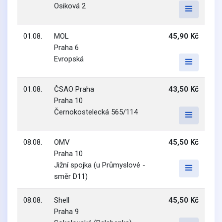
Osiková 2
01.08.
MOL
45,90 Kč
Praha 6
Evropská
01.08.
ČSAO Praha
43,50 Kč
Praha 10
Černokostelecká 565/114
08.08.
OMV
45,50 Kč
Praha 10
Jižní spojka (u Průmyslové -
směr D11)
08.08.
Shell
45,50 Kč
Praha 9