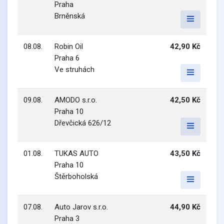
Praha
Brněnská
08.08.
Robin Oil
42,90 Kč
Praha 6
Ve struhách
09.08.
AMODO s.r.o.
42,50 Kč
Praha 10
Dřevčická 626/12
01.08.
TUKAS AUTO
43,50 Kč
Praha 10
Štěrboholská
07.08.
Auto Jarov s.r.o.
44,90 Kč
Praha 3