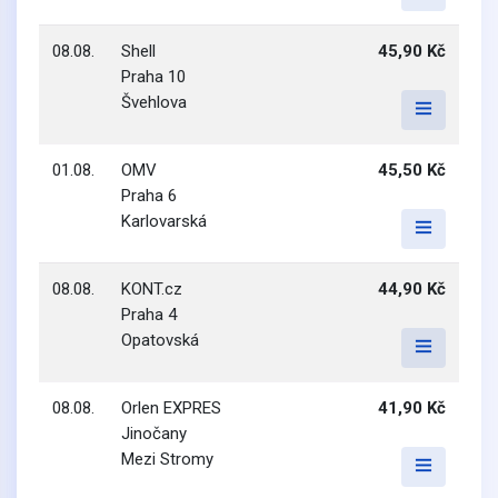
08.08.
Shell
45,90 Kč
Praha 10
Švehlova
01.08.
OMV
45,50 Kč
Praha 6
Karlovarská
08.08.
KONT.cz
44,90 Kč
Praha 4
Opatovská
08.08.
Orlen EXPRES
41,90 Kč
Jinočany
Mezi Stromy