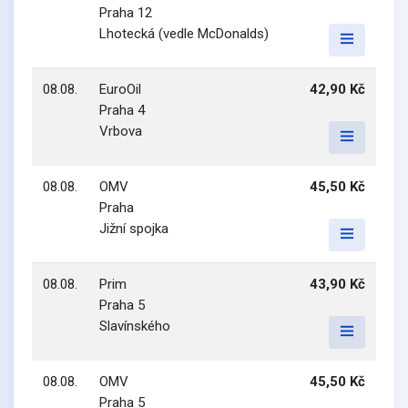
Praha 12
Lhotecká (vedle McDonalds)
08.08.
EuroOil
42,90 Kč
Praha 4
Vrbova
08.08.
OMV
45,50 Kč
Praha
Jižní spojka
08.08.
Prim
43,90 Kč
Praha 5
Slavínského
08.08.
OMV
45,50 Kč
Praha 5