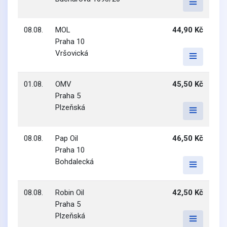
08.08.
MOL
44,90 Kč
Praha 10
Vršovická
01.08.
OMV
45,50 Kč
Praha 5
Plzeňská
08.08.
Pap Oil
46,50 Kč
Praha 10
Bohdalecká
08.08.
Robin Oil
42,50 Kč
Praha 5
Plzeňská