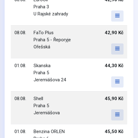
Praha 3
U Rajské zahrady
08.08.
FaTo Plus
42,90 Kč
Praha 5 - Řeporyje
Ořešská
01.08.
Skanska
44,30 Kč
Praha 5
Jeremiášova 24
08.08.
Shell
45,90 Kč
Praha 5
Jeremiášova
01.08.
Benzina ORLEN
45,50 Kč