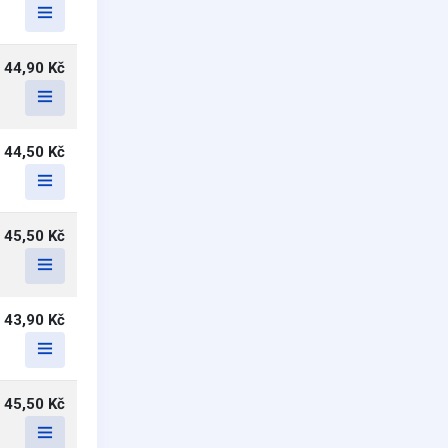
44,90 Kč
44,50 Kč
45,50 Kč
43,90 Kč
45,50 Kč