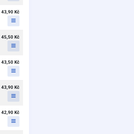
43,90 Kč
45,50 Kč
43,50 Kč
43,90 Kč
42,90 Kč