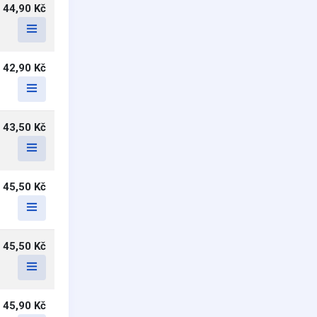
44,90 Kč
42,90 Kč
43,50 Kč
45,50 Kč
45,50 Kč
45,90 Kč