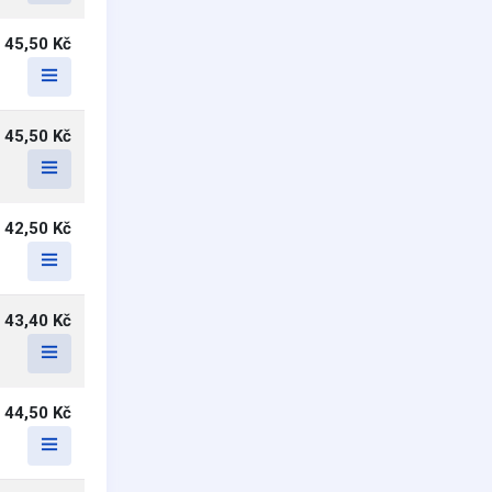
45,50 Kč
45,50 Kč
42,50 Kč
43,40 Kč
44,50 Kč