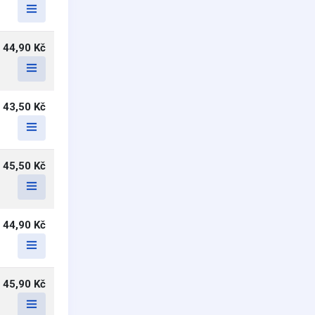
44,90 Kč
43,50 Kč
45,50 Kč
44,90 Kč
45,90 Kč