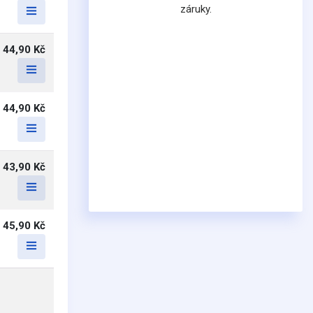
záruky.
44,90 Kč
44,90 Kč
43,90 Kč
45,90 Kč