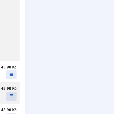
43,90 Kč
45,90 Kč
43,90 Kč