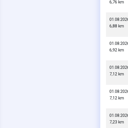
6,76 km
01.08.202
6,88 km
01.08.202
6,92 km
01.08.202
7,12 km
01.08.202
7,12 km
01.08.202
7,23 km