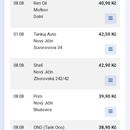
08.08.
Ren Oil
40,90 Kč
Mořkov
Dolní
01.08.
Tankuj Auto
42,50 Kč
Nový Jičín
Suvorovova 34
08.08.
Shell
42,90 Kč
Nový Jičín
Zborovská 242/42
08.08.
Prim
39,90 Kč
Nový Jičín
Bludovice
08.08.
ONO (Tank Ono)
38,90 Kč