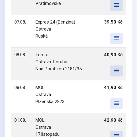
Vratimovská
07.08.
Expres 24 (Benzina)
39,50 Kč
Ostrava
Ruská
08.08.
Tomix
40,90 Kč
Ostrava-Poruba
Nad Porubkou 2181/35
08.08.
MOL
41,90 Kč
Ostrava
Plzeňská 2873
01.08.
MOL
42,90 Kč
Ostrava
17.listopadu