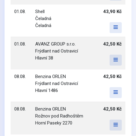
01.08.
Shell
43,90 Kč
Čeladná
Čeladná
01.08.
AVANZ GROUP s.r.o.
42,50 Kč
Frýdlant nad Ostravicí
Hlavní 38
08.08.
Benzina ORLEN
42,50 Kč
Frýdlant nad Ostravicí
Hlavní 1486
08.08.
Benzina ORLEN
42,50 Kč
Rožnov pod Radhoštěm
Horní Paseky 2270