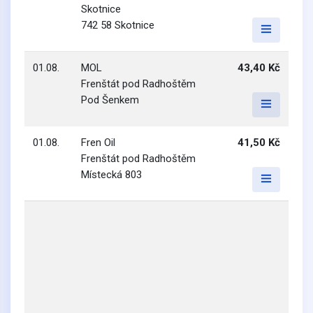
Skotnice
742 58 Skotnice
01.08.
MOL
43,40 Kč
Frenštát pod Radhoštěm
Pod Šenkem
01.08.
Fren Oil
41,50 Kč
Frenštát pod Radhoštěm
Místecká 803