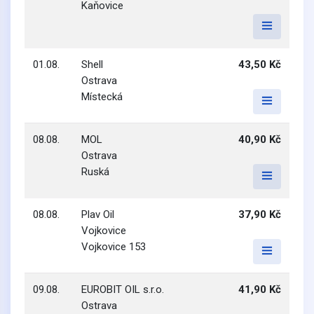
Kaňovice
01.08.
Shell
43,50 Kč
Ostrava
Místecká
08.08.
MOL
40,90 Kč
Ostrava
Ruská
08.08.
Plav Oil
37,90 Kč
Vojkovice
Vojkovice 153
09.08.
EUROBIT OIL s.r.o.
41,90 Kč
Ostrava