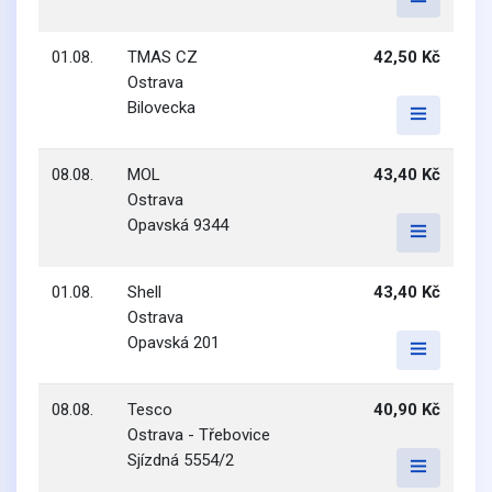
01.08.
TMAS CZ
42,50 Kč
Ostrava
Bilovecka
08.08.
MOL
43,40 Kč
Ostrava
Opavská 9344
01.08.
Shell
43,40 Kč
Ostrava
Opavská 201
08.08.
Tesco
40,90 Kč
Ostrava - Třebovice
Sjízdná 5554/2