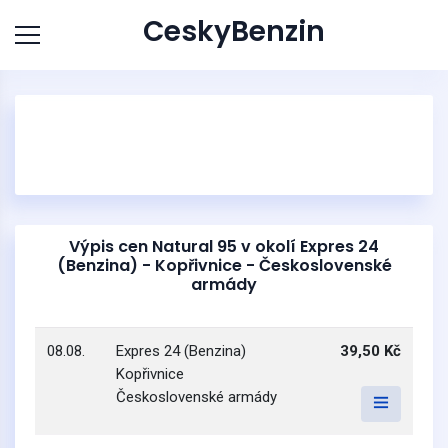
CeskyBenzin
Výpis cen Natural 95 v okolí Expres 24
(Benzina) - Kopřivnice - Československé
armády
08.08.
Expres 24 (Benzina)
39,50 Kč
Kopřivnice
Československé armády