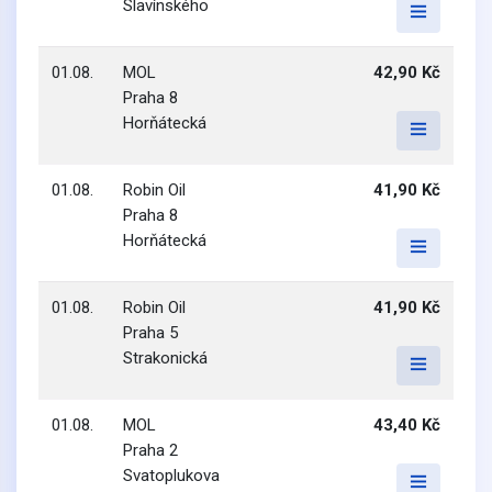
Slavínského
01.08.
MOL
42,90 Kč
Praha 8
Horňátecká
01.08.
Robin Oil
41,90 Kč
Praha 8
Horňátecká
01.08.
Robin Oil
41,90 Kč
Praha 5
Strakonická
01.08.
MOL
43,40 Kč
Praha 2
Svatoplukova