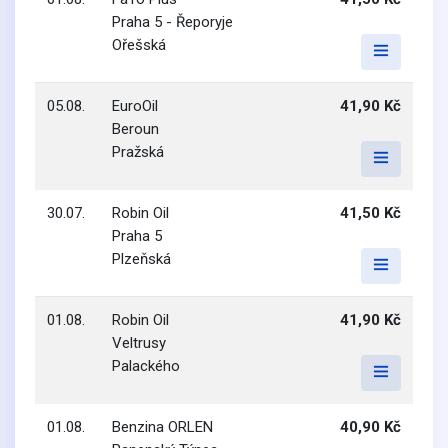
Praha 5 - Řeporyje
Ořešská
05.08.
EuroOil
41,90 Kč
Beroun
Pražská
30.07.
Robin Oil
41,50 Kč
Praha 5
Plzeňská
01.08.
Robin Oil
41,90 Kč
Veltrusy
Palackého
01.08.
Benzina ORLEN
40,90 Kč