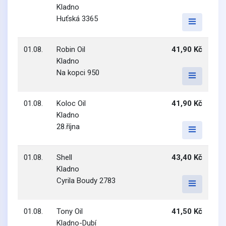
Kladno
Huťská 3365
01.08.
Robin Oil
41,90 Kč
Kladno
Na kopci 950
01.08.
Koloc Oil
41,90 Kč
Kladno
28.října
01.08.
Shell
43,40 Kč
Kladno
Cyrila Boudy 2783
01.08.
Tony Oil
41,50 Kč
Kladno-Dubí