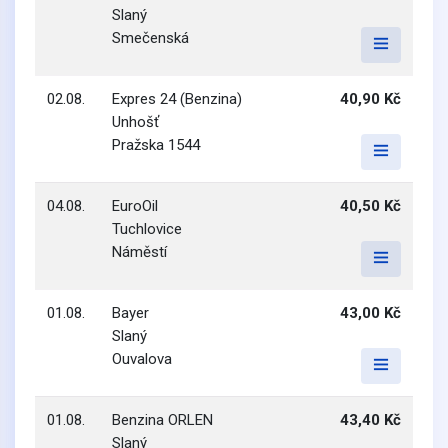
Slaný
Smečenská
02.08.
Expres 24 (Benzina)
40,90 Kč
Unhošť
Pražska 1544
04.08.
EuroOil
40,50 Kč
Tuchlovice
Náměstí
01.08.
Bayer
43,00 Kč
Slaný
Ouvalova
01.08.
Benzina ORLEN
43,40 Kč
Slaný