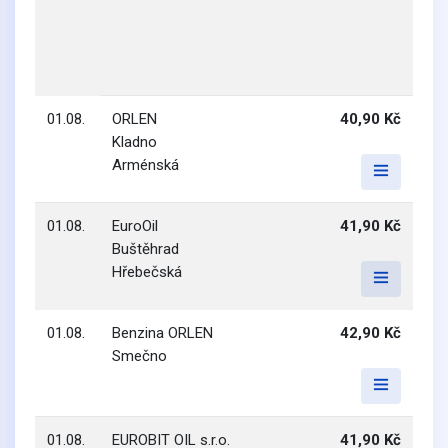
01.08.
ORLEN
40,90 Kč
Kladno
Arménská
01.08.
EuroOil
41,90 Kč
Buštěhrad
Hřebečská
01.08.
Benzina ORLEN
42,90 Kč
Smečno
01.08.
EUROBIT OIL s.r.o.
41,90 Kč