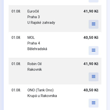
01.08.
EuroOil
41,90 Kč
Praha 3
U Rajské zahrady
01.08.
MOL
40,50 Kč
Praha 4
Bělehradská
01.08.
Robin Oil
41,90 Kč
Rakovník
01.08.
ONO (Tank Ono)
40,50 Kč
Krupá u Rakovníka