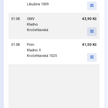
Libušina 1009
01.08.
OMV
43,90 Kč
Kladno
Kročehlavská
01.08.
Prim
41,50 Kč
Kladno II
Kročehlavská 1025