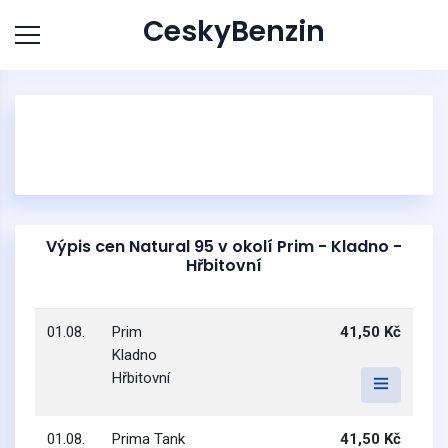
CeskyBenzin
Výpis cen Natural 95 v okolí Prim - Kladno -
Hřbitovní
01.08.
Prim
41,50 Kč
Kladno
Hřbitovní
01.08.
Prima Tank
41,50 Kč