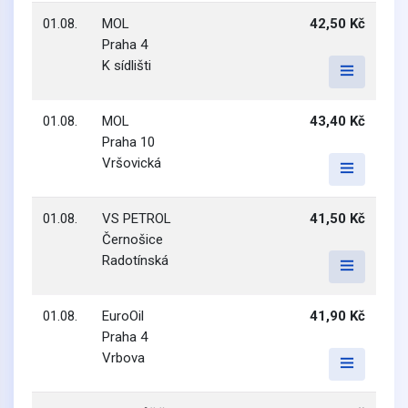
01.08.
MOL
42,50 Kč
Praha 4
K sídlišti
01.08.
MOL
43,40 Kč
Praha 10
Vršovická
01.08.
VS PETROL
41,50 Kč
Černošice
Radotínská
01.08.
EuroOil
41,90 Kč
Praha 4
Vrbova