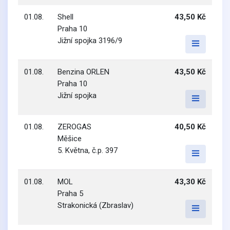
01.08.
Shell
43,50 Kč
Praha 10
Jižní spojka 3196/9
01.08.
Benzina ORLEN
43,50 Kč
Praha 10
Jižní spojka
01.08.
ZEROGAS
40,50 Kč
Měšice
5. Května, č.p. 397
01.08.
MOL
43,30 Kč
Praha 5
Strakonická (Zbraslav)