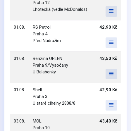
Praha 12
Lhotecká (vedle McDonalds)
01.08.
RS Petrol
42,90 Kč
Praha 4
Před Nádražím
01.08.
Benzina ORLEN
43,50 Kč
Praha 9/Vysočany
U Balabenky
01.08.
Shell
42,90 Kč
Praha 3
U staré cihelny 2808/8
03.08.
MOL
43,40 Kč
Praha 10