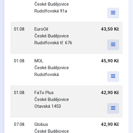
České Budějovice
Rudolfovská 91a
01.08.
EuroOil
43,50 Kč
České Budějovice
Rudolfovská tř. 676
01.08.
MOL
45,90 Kč
České Budějovice
Rudolfovská
01.08.
FaTo Plus
42,90 Kč
České Budějovice
Otavská 1453
07.08.
Globus
42,90 Kč
České Budějovice