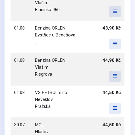
Vlašim
Blanická 960
01.08.
Benzina ORLEN
43,90 Kč
Bystřice u Benešova
...
01.08.
Benzina ORLEN
44,90 Kč
Vlašim
Riegrova
01.08.
VS PETROL s.r.o
44,50 Kč
Neveklov
Pražská
30.07.
MOL
44,50 Kč
Hladov