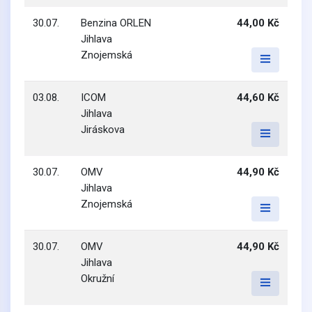
30.07.
Benzina ORLEN
44,00 Kč
Jihlava
Znojemská
03.08.
ICOM
44,60 Kč
Jihlava
Jiráskova
30.07.
OMV
44,90 Kč
Jihlava
Znojemská
30.07.
OMV
44,90 Kč
Jihlava
Okružní