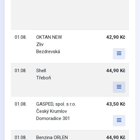
01.08.
OKTAN NEW
42,90 Kč
Zliv
Bezdrevská
01.08.
Shell
44,90 Kč
Třeboň
01.08.
GASPED, spol. s r.o.
43,50 Kč
Český Krumlov
Domoradice 301
01.08.
Benzina ORLEN
44,90 Kč