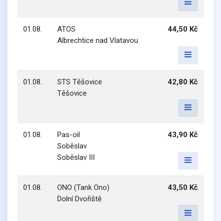
01.08.
ATOS
44,50 Kč
Albrechtice nad Vlatavou
01.08.
STS Těšovice
42,80 Kč
Těšovice
01.08.
Pas-oil
43,90 Kč
Soběslav
Soběslav III
01.08.
ONO (Tank Ono)
43,50 Kč
Dolní Dvořiště