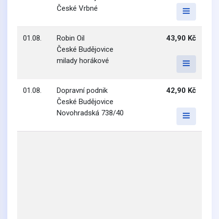
České Vrbné
01.08.
Robin Oil
43,90 Kč
České Budějovice
milady horákové
01.08.
Dopravní podnik
42,90 Kč
České Budějovice
Novohradská 738/40