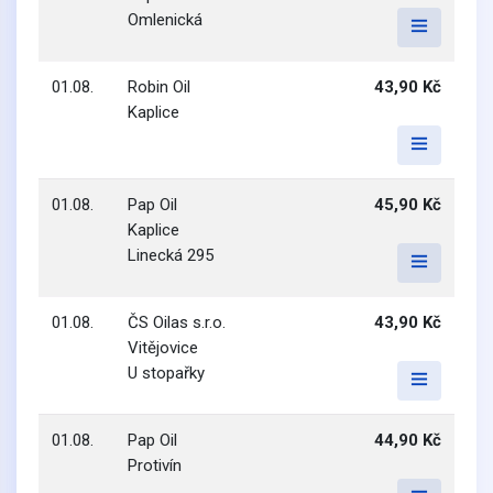
Omlenická
01.08.
Robin Oil
43,90 Kč
Kaplice
01.08.
Pap Oil
45,90 Kč
Kaplice
Linecká 295
01.08.
ČS Oilas s.r.o.
43,90 Kč
Vitějovice
U stopařky
01.08.
Pap Oil
44,90 Kč
Protivín