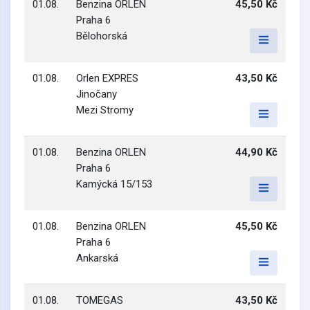
01.08.
Benzina ORLEN
45,50 Kč
Praha 6
Bělohorská
01.08.
Orlen EXPRES
43,50 Kč
Jinočany
Mezi Stromy
01.08.
Benzina ORLEN
44,90 Kč
Praha 6
Kamýcká 15/153
01.08.
Benzina ORLEN
45,50 Kč
Praha 6
Ankarská
01.08.
TOMEGAS
43,50 Kč