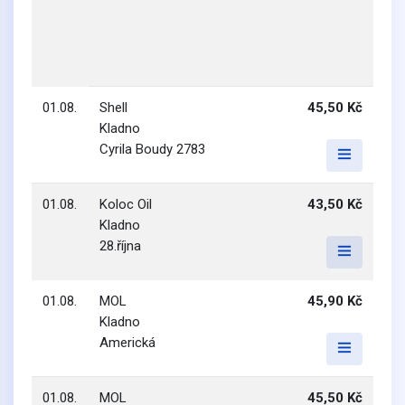
01.08.
Shell
45,50 Kč
Kladno
Cyrila Boudy 2783
01.08.
Koloc Oil
43,50 Kč
Kladno
28.října
01.08.
MOL
45,90 Kč
Kladno
Americká
01.08.
MOL
45,50 Kč