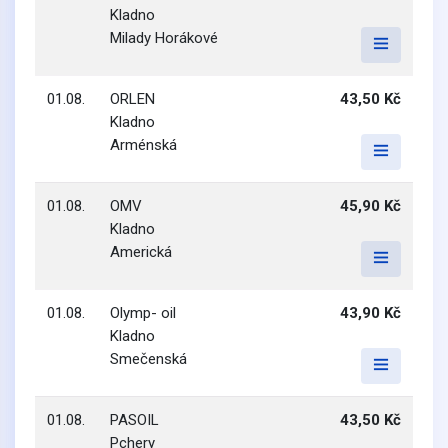
Kladno
Milady Horákové
01.08.
ORLEN
43,50 Kč
Kladno
Arménská
01.08.
OMV
45,90 Kč
Kladno
Americká
01.08.
Olymp- oil
43,90 Kč
Kladno
Smečenská
01.08.
PASOIL
43,50 Kč
Pchery