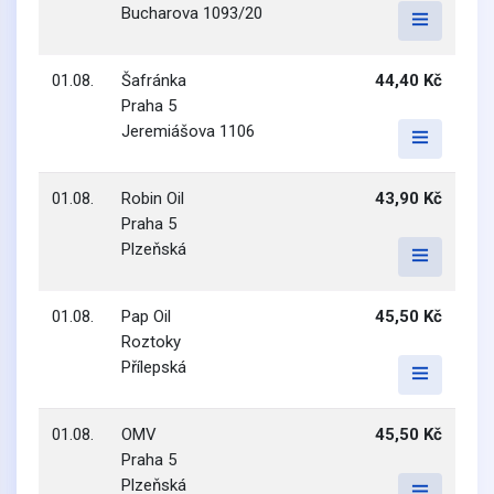
Bucharova 1093/20
01.08.
Šafránka
44,40 Kč
Praha 5
Jeremiášova 1106
01.08.
Robin Oil
43,90 Kč
Praha 5
Plzeňská
01.08.
Pap Oil
45,50 Kč
Roztoky
Přílepská
01.08.
OMV
45,50 Kč
Praha 5
Plzeňská