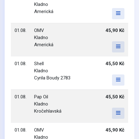
Kladno
Americká
01.08.
OMV
45,90 Kč
Kladno
Americká
01.08.
Shell
45,50 Kč
Kladno
Cyrila Boudy 2783
01.08.
Pap Oil
45,50 Kč
Kladno
Kročehlavská
01.08.
OMV
45,90 Kč
Kladno