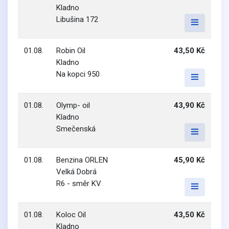
Kladno
Libušina 172
01.08.
Robin Oil
43,50 Kč
Kladno
Na kopci 950
01.08.
Olymp- oil
43,90 Kč
Kladno
Smečenská
01.08.
Benzina ORLEN
45,90 Kč
Velká Dobrá
R6 - směr KV
01.08.
Koloc Oil
43,50 Kč
Kladno