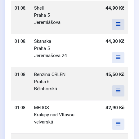
01.08.
Shell
44,90 Kč
Praha 5
Jeremiášova
01.08.
Skanska
44,30 Kč
Praha 5
Jeremiášova 24
01.08.
Benzina ORLEN
45,50 Kč
Praha 6
Bělohorská
01.08.
MEDOS
42,90 Kč
Kralupy nad Vltavou
velvarská