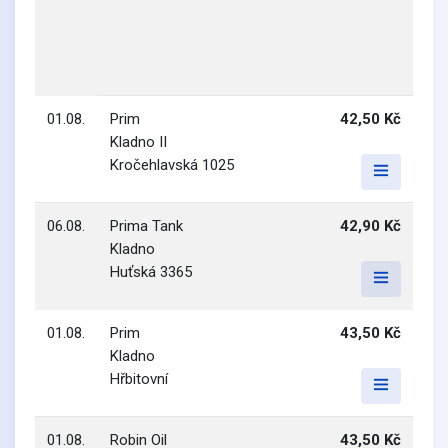
01.08.
Prim
42,50 Kč
Kladno II
Kročehlavská 1025
06.08.
Prima Tank
42,90 Kč
Kladno
Huťská 3365
01.08.
Prim
43,50 Kč
Kladno
Hřbitovní
01.08.
Robin Oil
43,50 Kč