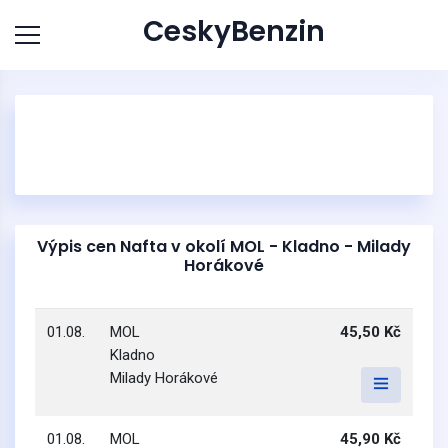
CeskyBenzin
Výpis cen Nafta v okolí MOL - Kladno - Milady
Horákové
01.08.
MOL
45,50 Kč
Kladno
Milady Horákové
01.08.
MOL
45,90 Kč