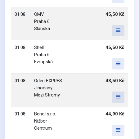
01.08.
OMV
45,50 Kč
Praha 6
Slánská
01.08.
Shell
45,50 Kč
Praha 6
Evropská
01.08.
Orlen EXPRES
43,50 Kč
Jinočany
Mezi Stromy
01.08.
Benol s.r.o.
44,90 Kč
Nižbor
Centrum