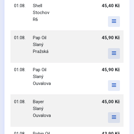
01.08.
Shell
45,40 Kč
Stochov
R6
01.08.
Pap Oil
45,90 Kč
Slaný
Pražská
01.08.
Pap Oil
45,90 Kč
Slaný
Ouvalova
01.08.
Bayer
45,00 Kč
Slaný
Ouvalova
01.08.
Robin Oil
43,90 Kč