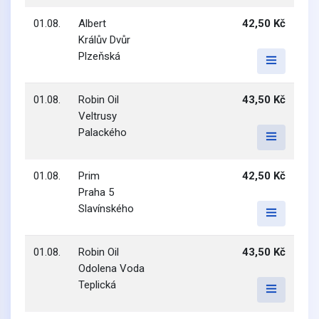
01.08.
Albert
42,50 Kč
Králův Dvůr
Plzeňská
01.08.
Robin Oil
43,50 Kč
Veltrusy
Palackého
01.08.
Prim
42,50 Kč
Praha 5
Slavínského
01.08.
Robin Oil
43,50 Kč
Odolena Voda
Teplická