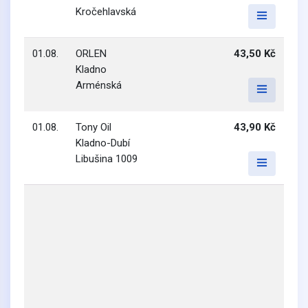
Kročehlavská
01.08.
ORLEN
43,50 Kč
Kladno
Arménská
01.08.
Tony Oil
43,90 Kč
Kladno-Dubí
Libušina 1009