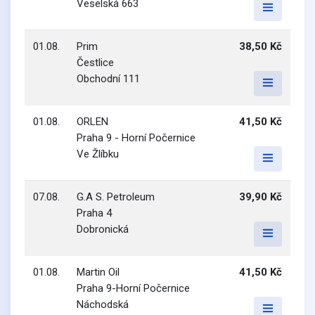
Veselská 663
01.08.
Prim
38,50 Kč
Čestlice
Obchodní 111
01.08.
ORLEN
41,50 Kč
Praha 9 - Horní Počernice
Ve Žlíbku
07.08.
G.A S. Petroleum
39,90 Kč
Praha 4
Dobronická
01.08.
Martin Oil
41,50 Kč
Praha 9-Horní Počernice
Náchodská