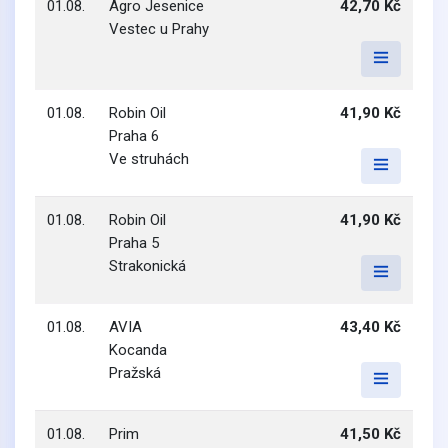
01.08.
Agro Jesenice
42,70 Kč
Vestec u Prahy
01.08.
Robin Oil
41,90 Kč
Praha 6
Ve struhách
01.08.
Robin Oil
41,90 Kč
Praha 5
Strakonická
01.08.
AVIA
43,40 Kč
Kocanda
Pražská
01.08.
Prim
41,50 Kč