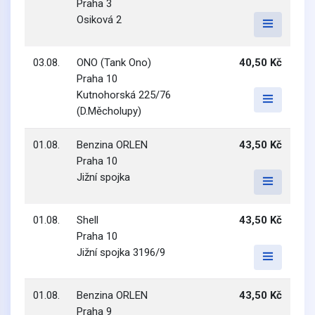
Praha 3
Osiková 2
03.08.
ONO (Tank Ono)
40,50 Kč
Praha 10
Kutnohorská 225/76
(D.Měcholupy)
01.08.
Benzina ORLEN
43,50 Kč
Praha 10
Jižní spojka
01.08.
Shell
43,50 Kč
Praha 10
Jižní spojka 3196/9
01.08.
Benzina ORLEN
43,50 Kč
Praha 9