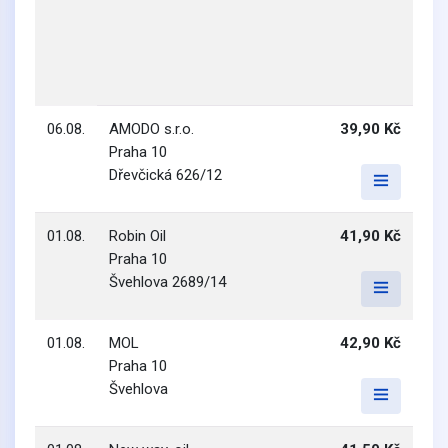
06.08.
AMODO s.r.o.
39,90 Kč
Praha 10
Dřevčická 626/12
01.08.
Robin Oil
41,90 Kč
Praha 10
Švehlova 2689/14
01.08.
MOL
42,90 Kč
Praha 10
Švehlova