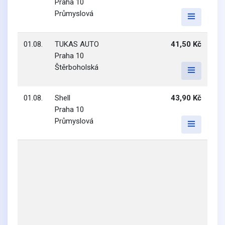
Praha 10
Průmyslová
01.08.
TUKAS AUTO
41,50 Kč
Praha 10
Štěrboholská
01.08.
Shell
43,90 Kč
Praha 10
Průmyslová