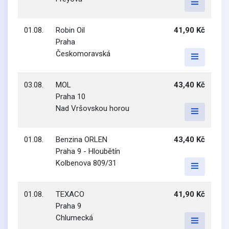
01.08.
Robin Oil
41,90 Kč
Praha
Českomoravská
03.08.
MOL
43,40 Kč
Praha 10
Nad Vršovskou horou
01.08.
Benzina ORLEN
43,40 Kč
Praha 9 - Hloubětín
Kolbenova 809/31
01.08.
TEXACO
41,90 Kč
Praha 9
Chlumecká