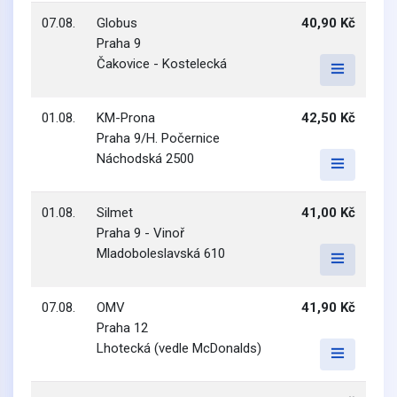
07.08.
Globus
40,90 Kč
Praha 9
Čakovice - Kostelecká
01.08.
KM-Prona
42,50 Kč
Praha 9/H. Počernice
Náchodská 2500
01.08.
Silmet
41,00 Kč
Praha 9 - Vinoř
Mladoboleslavská 610
07.08.
OMV
41,90 Kč
Praha 12
Lhotecká (vedle McDonalds)