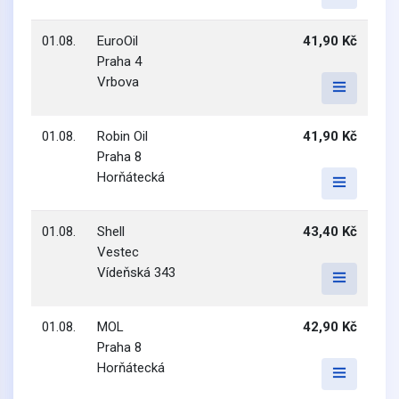
01.08.
EuroOil
41,90 Kč
Praha 4
Vrbova
01.08.
Robin Oil
41,90 Kč
Praha 8
Horňátecká
01.08.
Shell
43,40 Kč
Vestec
Vídeňská 343
01.08.
MOL
42,90 Kč
Praha 8
Horňátecká