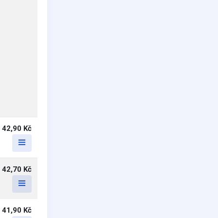
42,90 Kč
42,70 Kč
41,90 Kč