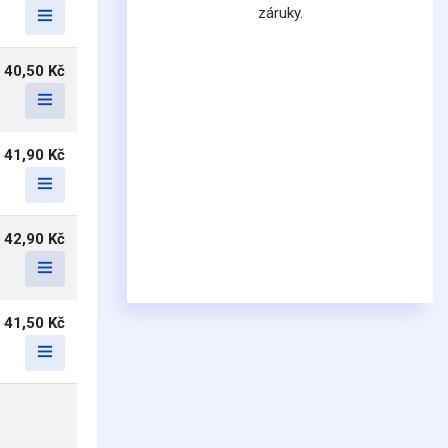
záruky.
40,50 Kč
41,90 Kč
42,90 Kč
41,50 Kč