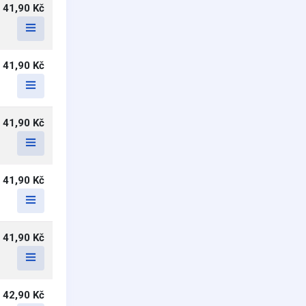
41,90 Kč
41,90 Kč
41,90 Kč
41,90 Kč
41,90 Kč
42,90 Kč