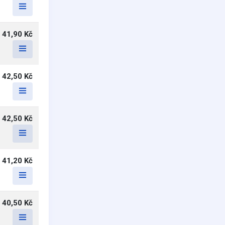
41,90 Kč
42,50 Kč
42,50 Kč
41,20 Kč
40,50 Kč