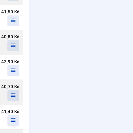
41,50 Kč
40,80 Kč
42,90 Kč
40,70 Kč
41,40 Kč