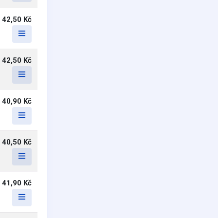
42,50 Kč
42,50 Kč
40,90 Kč
40,50 Kč
41,90 Kč