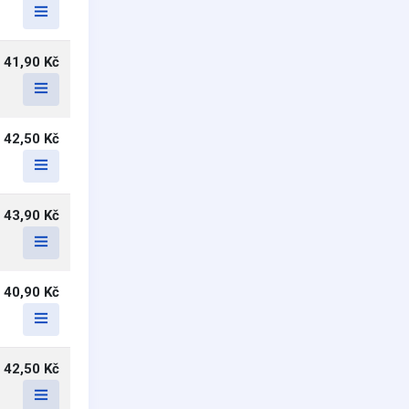
41,90 Kč
42,50 Kč
43,90 Kč
40,90 Kč
42,50 Kč