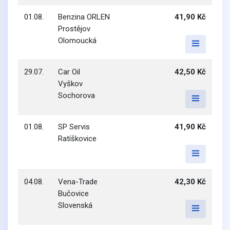
01.08.
Benzina ORLEN
41,90 Kč
Prostějov
Olomoucká
29.07.
Car Oil
42,50 Kč
Vyškov
Sochorova
01.08.
SP Servis
41,90 Kč
Ratíškovice
04.08.
Vena-Trade
42,30 Kč
Bučovice
Slovenská