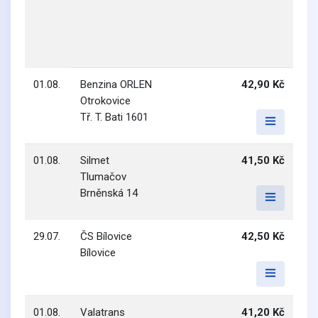
01.08.
Benzina ORLEN
42,90 Kč
Otrokovice
Tř. T. Bati 1601
01.08.
Silmet
41,50 Kč
Tlumačov
Brněnská 14
29.07.
ČS Bílovice
42,50 Kč
Bílovice
01.08.
Valatrans
41,20 Kč