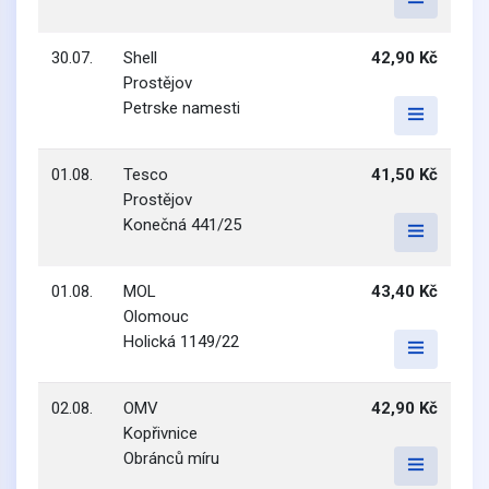
30.07.
Shell
42,90 Kč
Prostějov
Petrske namesti
01.08.
Tesco
41,50 Kč
Prostějov
Konečná 441/25
01.08.
MOL
43,40 Kč
Olomouc
Holická 1149/22
02.08.
OMV
42,90 Kč
Kopřivnice
Obránců míru