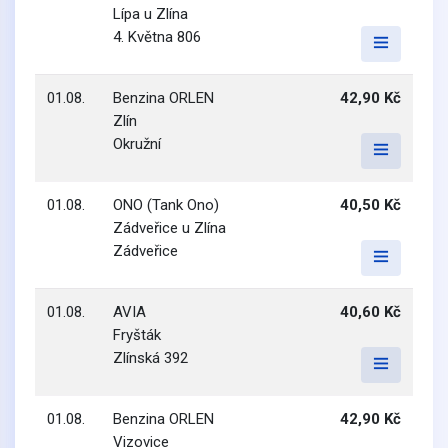
Lípa u Zlína
4. Května 806
01.08.
Benzina ORLEN
42,90 Kč
Zlín
Okružní
01.08.
ONO (Tank Ono)
40,50 Kč
Zádveřice u Zlína
Zádveřice
01.08.
AVIA
40,60 Kč
Fryšták
Zlínská 392
01.08.
Benzina ORLEN
42,90 Kč
Vizovice