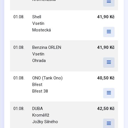
01.08.
Shell
41,90 Kč
Vsetín
Mostecká
01.08.
Benzina ORLEN
41,90 Kč
Vsetín
Ohrada
01.08.
ONO (Tank Ono)
40,50 Kč
Břest
Břest 38
01.08.
DUBA
42,50 Kč
Kroměříž
Jožky Silného