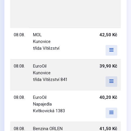
08.08.
MOL
42,50 Kč
Kunovice
třída Vítězství
08.08.
EuroOil
39,90 Kč
Kunovice
třída Vítězství 841
08.08.
EuroOil
40,20 Kč
Napajedla
Kvítkovická 1383
08.08.
Benzina ORLEN
41,50 Kč