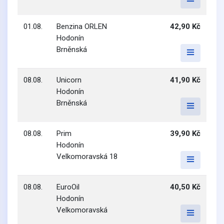
01.08.
Benzina ORLEN
42,90 Kč
Hodonín
Brněnská
08.08.
Unicorn
41,90 Kč
Hodonín
Brněnská
08.08.
Prim
39,90 Kč
Hodonín
Velkomoravská 18
08.08.
EuroOil
40,50 Kč
Hodonín
Velkomoravská