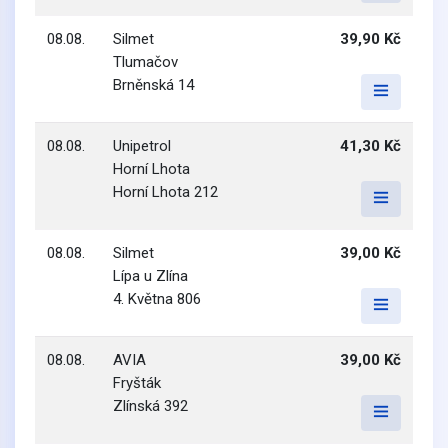
08.08.
Silmet
39,90 Kč
Tlumačov
Brněnská 14
08.08.
Unipetrol
41,30 Kč
Horní Lhota
Horní Lhota 212
08.08.
Silmet
39,00 Kč
Lípa u Zlína
4. Května 806
08.08.
AVIA
39,00 Kč
Fryšták
Zlínská 392