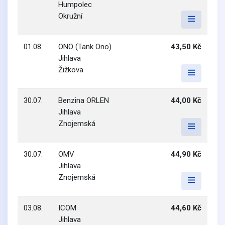
Humpolec
Okružní
01.08.
ONO (Tank Ono)
43,50 Kč
Jihlava
Žižkova
30.07.
Benzina ORLEN
44,00 Kč
Jihlava
Znojemská
30.07.
OMV
44,90 Kč
Jihlava
Znojemská
03.08.
ICOM
44,60 Kč
Jihlava