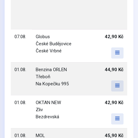
07.08.
Globus
42,90 Kč
České Budějovice
České Vrbné
01.08.
Benzina ORLEN
44,90 Kč
Třeboň
Na Kopečku 995
01.08.
OKTAN NEW
42,90 Kč
Zliv
Bezdrevská
01.08.
MOL
45,90 Kč