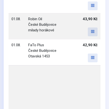
01.08.
Robin Oil
43,90 Kč
České Budějovice
milady horákové
01.08.
FaTo Plus
42,90 Kč
České Budějovice
Otavská 1453