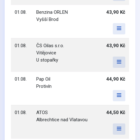
01.08.
Benzina ORLEN
43,90 Kč
Vyšší Brod
01.08.
ČS Oilas s.r.o.
43,90 Kč
Vitějovice
U stopařky
01.08.
Pap Oil
44,90 Kč
Protivín
01.08.
ATOS
44,50 Kč
Albrechtice nad Vlatavou