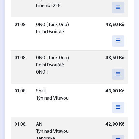
Linecká 295
01.08.
ONO (Tank Ono)
43,50 Kč
Dolní Dvořiště
01.08.
ONO (Tank Ono)
43,50 Kč
Dolní Dvořiště
ONO I
01.08.
Shell
43,90 Kč
Týn nad Vltavou
01.08.
AN
42,90 Kč
Týn nad Vltavou
Táborská